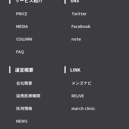
サービス紹介
SNS
PRICE
Twitter
MEDIA
Facebook
COLUMN
note
FAQ
運営概要
LINK
会社概要
メンズナビ
提携医療機関
RELIVE
採用情報
march clinic
NEWS