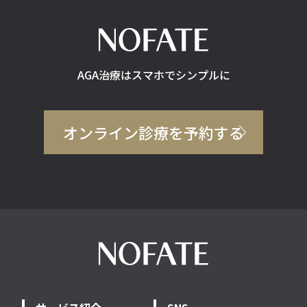
AGA治療はスマホでシンプルに
オンライン診療を予約する