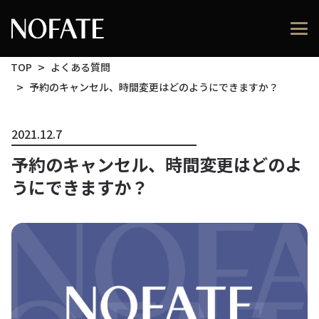
TOP
よくある質問
予約のキャンセル、時間変更はどのようにできますか？
2021.12.7
予約のキャンセル、時間変更はどのよ
うにできますか？