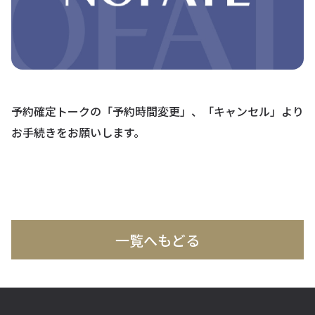
予約確定トークの「予約時間変更」、「キャンセル」より
お手続きをお願いします。
一覧へもどる