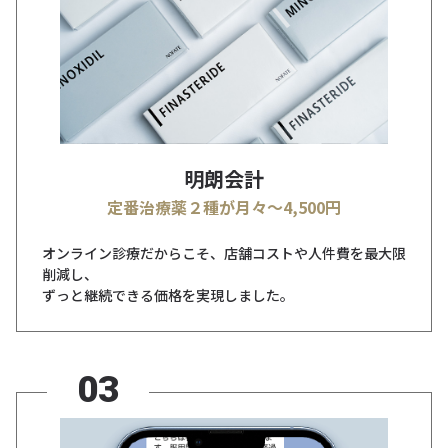
明朗会計
定番治療薬２種が月々～4,500円
オンライン診療だからこそ、店舗コストや人件費を最大限
削減し、
ずっと継続できる価格を実現しました。
03