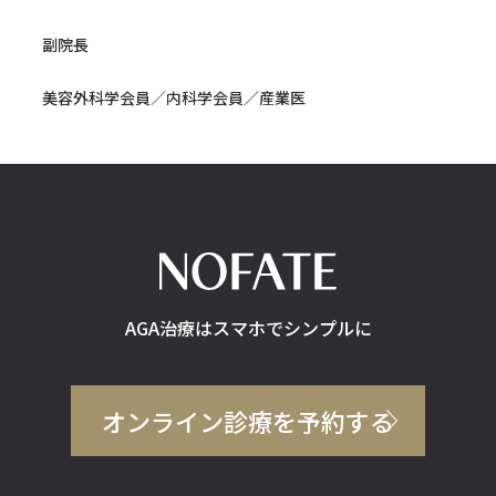
副院長
美容外科学会員／内科学会員／産業医
AGA治療はスマホでシンプルに
オンライン診療を予約する