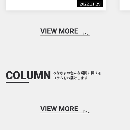
2022.11.29
COLUMN
みなさまの色んな疑問に関する
コラムをお届けします