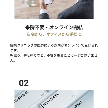
来院不要・オンライン完結
自宅から、オフィスから手軽に
提携クリニックの医師による診察がオンラインで受けられ
ます。
押売り、併せ売りなど、不安を煽ることは一切ございませ
ん。
02