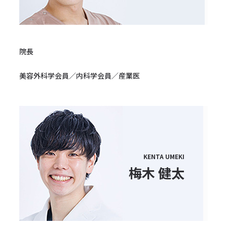
院長
美容外科学会員／内科学会員／産業医
KENTA UMEKI
梅木 健太