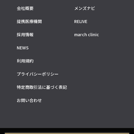
会社概要
メンズナビ
提携医療機関
RELIVE
採用情報
march clinic
NEWS
利用規約
プライバシーポリシー
特定商取引法に基づく表記
お問い合わせ