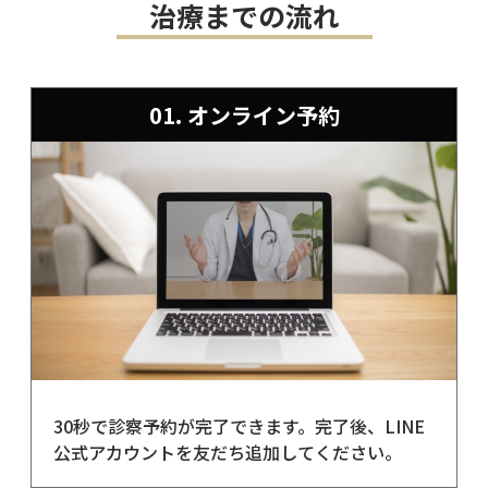
治療までの流れ
01. オンライン予約
30秒で診察予約が完了できます。完了後、LINE
公式アカウントを友だち追加してください。