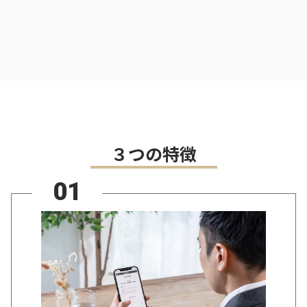
３つの特徴
01