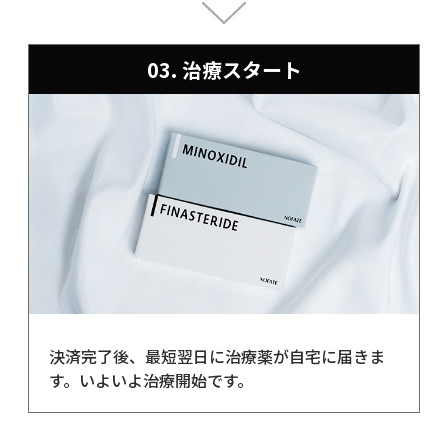
03. 治療スタート
決済完了後、最短翌日に治療薬が自宅に届きま
す。いよいよ治療開始です。