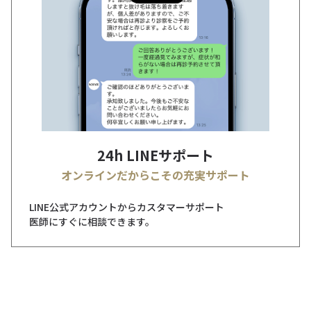
24h LINEサポート
オンラインだからこその充実サポート
LINE公式アカウントからカスタマーサポート
医師にすぐに相談できます。