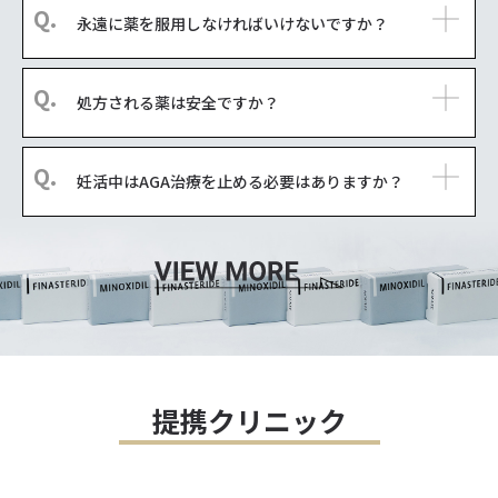
永遠に薬を服用しなければいけないですか？
処方される薬は安全ですか？
妊活中はAGA治療を止める必要はありますか？
提携クリニック