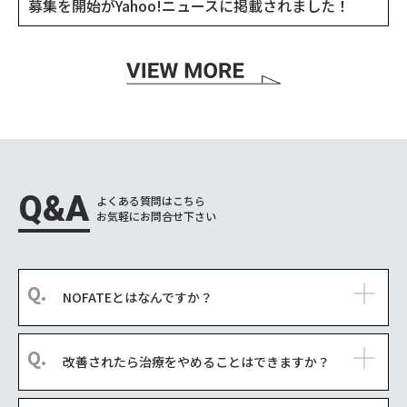
募集を開始がYahoo!ニュースに掲載されました！
Q&A
よくある質問はこちら
お気軽にお問合せ下さい
NOFATEとはなんですか？
改善されたら治療をやめることはできますか？