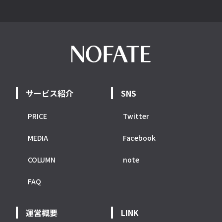
サービス紹介
SNS
PRICE
Twitter
MEDIA
Facebook
COLUMN
note
FAQ
運営概要
LINK