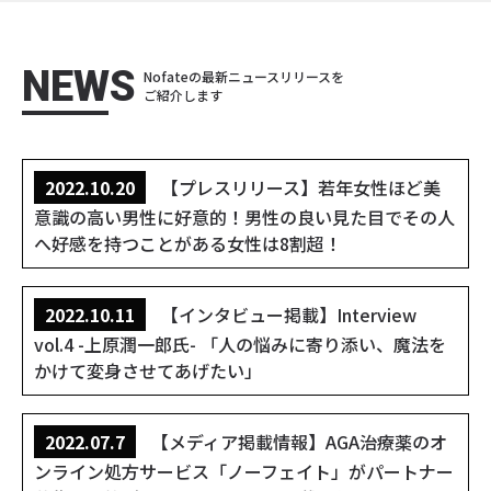
NEWS
Nofateの最新ニュースリリースを
ご紹介します
2022.10.20
【プレスリリース】若年女性ほど美
意識の高い男性に好意的！男性の良い見た目でその人
へ好感を持つことがある女性は8割超！
2022.10.11
【インタビュー掲載】Interview
vol.4 -上原潤一郎氏- 「人の悩みに寄り添い、魔法を
かけて変身させてあげたい」
2022.07.7
【メディア掲載情報】AGA治療薬のオ
ンライン処方サービス「ノーフェイト」がパートナー