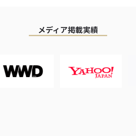
メディア掲載実績