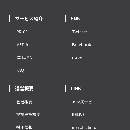
サービス紹介
SNS
PRICE
Twitter
MEDIA
Facebook
COLUMN
note
FAQ
運営概要
LINK
会社概要
メンズナビ
提携医療機関
RELIVE
採用情報
march clinic