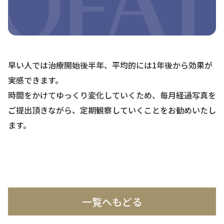
早い人では治療開始後半年、平均的には1年後から効果が
実感できます。
時間をかけてゆっくり変化していくため、毎月経過写真を
ご提出頂きながら、定期観察していくことをお勧めいたし
ます。
一覧へもどる