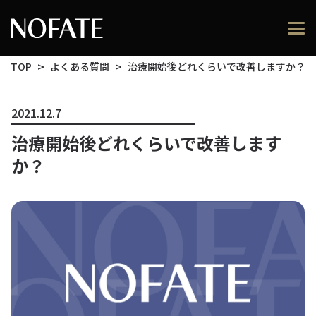
TOP
よくある質問
治療開始後どれくらいで改善しますか？
2021.12.7
治療開始後どれくらいで改善します
か？