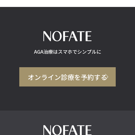
AGA治療はスマホでシンプルに
オンライン診療を予約する