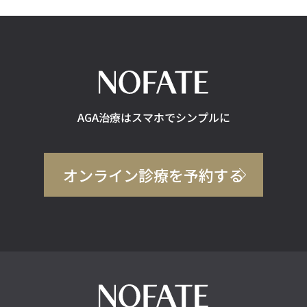
AGA治療はスマホでシンプルに
オンライン診療を予約する