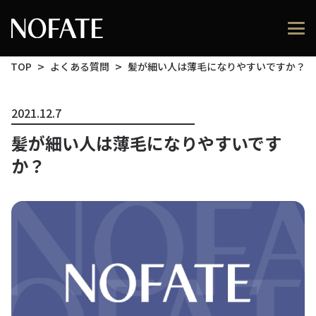
TOP
よくある質問
髪が細い人は薄毛になりやすいですか？
2021.12.7
髪が細い人は薄毛になりやすいです
か？