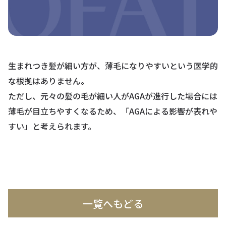
生まれつき髪が細い方が、薄毛になりやすいという医学的
な根拠はありません。
ただし、元々の髪の毛が細い人がAGAが進行した場合には
薄毛が目立ちやすくなるため、「AGAによる影響が表れや
すい」と考えられます。
一覧へもどる