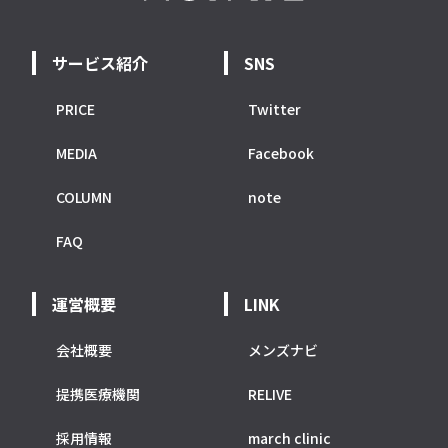
サービス紹介
SNS
PRICE
Twitter
MEDIA
Facebook
COLUMN
note
FAQ
運営概要
LINK
会社概要
メンズナビ
提携医療機関
RELIVE
採用情報
march clinic