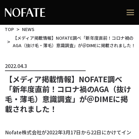
TOP
NEWS
【メディア掲載情報】NOFATE調べ「新年度直前！コロナ禍の
AGA（抜け毛・薄毛）意識調査」が＠DIMEに掲載されました！
2022.04.3
【メディア掲載情報】NOFATE調べ
「新年度直前！コロナ禍のAGA（抜け
毛・薄毛）意識調査」が＠DIMEに掲
載されました！
Nofate株式会社が2022年3月17日から22日にかけてイン