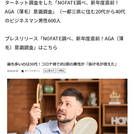
ターネット調査をした「NOFATE調べ、新年度直前！
AGA（薄毛）意識調査」（一都三県に住む20代から40代
のビジネスマン男性600人
プレスリリース「NOFATE調べ、新年度直前！AGA（薄
毛）意識調査」は
こちら