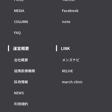
MEDIA
Facebook
COLUMN
note
FAQ
運営概要
LINK
会社概要
メンズナビ
提携医療機関
RELIVE
採用情報
march clinic
NEWS
利用規約