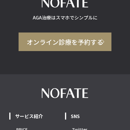
AGA治療はスマホでシンプルに
オンライン診療を予約する
サービス紹介
SNS
PRICE
Twitter