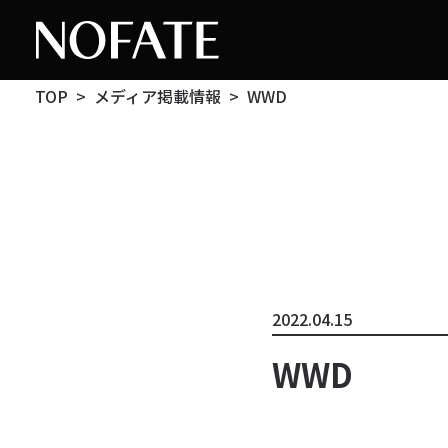
TOP
メディア掲載情報
WWD
2022.04.15
WWD