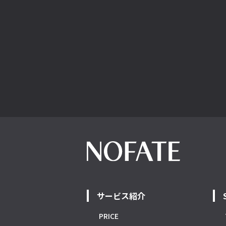
サービス紹介
PRICE