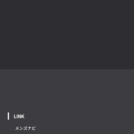
LINK
メンズナビ