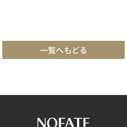
一覧へもどる