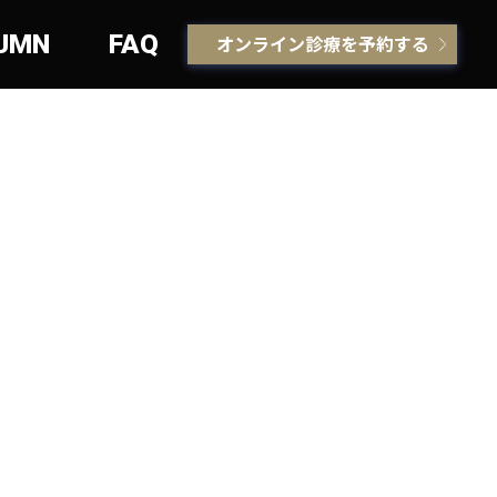
UMN
FAQ
オンライン診療を予約する