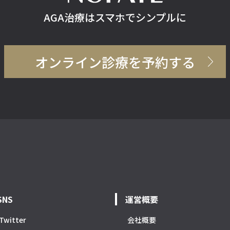
AGA治療はスマホでシンプルに
オンライン診療を予約する
SNS
運営概要
Twitter
会社概要